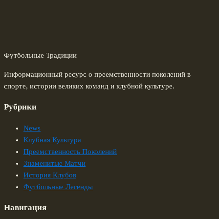
Футбольные Традиции
Информационный ресурс о преемственности поколений в
спорте, истории великих команд и клубной культуре.
Рубрики
News
Клубная Культура
Преемственность Поколений
Знаменитые Матчи
История Клубов
Футбольные Легенды
Навигация