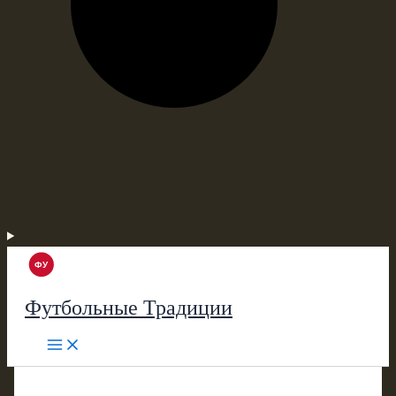
Футбольные Традиции