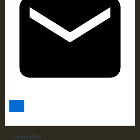
PREVIOUS