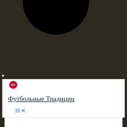
Футбольные Традиции