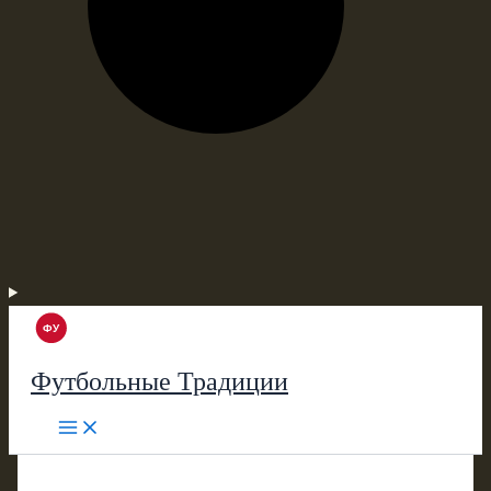
Футбольные Традиции