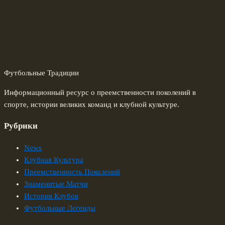
Футбольные Традиции
Информационный ресурс о преемственности поколений в
спорте, истории великих команд и клубной культуре.
Рубрики
News
Клубная Культура
Преемственность Поколений
Знаменитые Матчи
История Клубов
Футбольные Легенды