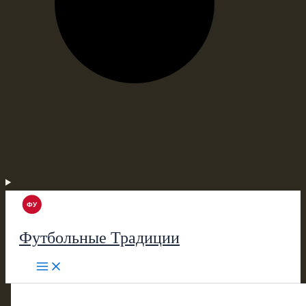
Футбольные Традиции