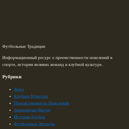
Футбольные Традиции
Информационный ресурс о преемственности поколений в
спорте, истории великих команд и клубной культуре.
Рубрики
News
Клубная Культура
Преемственность Поколений
Знаменитые Матчи
История Клубов
Футбольные Легенды