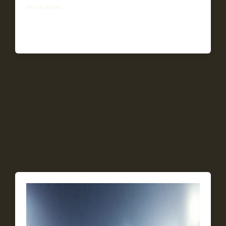
последнее…