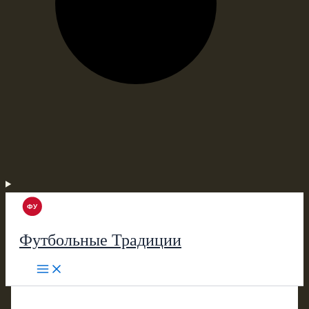
Футбольные Традиции