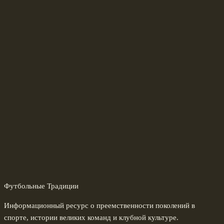
Футбольные Традиции
Информационный ресурс о преемственности поколений в
спорте, истории великих команд и клубной культуре.