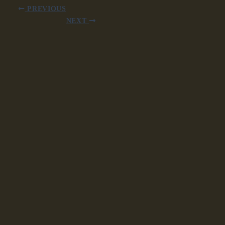
PREVIOUS
NEXT