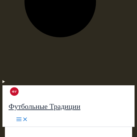
Футбольные Традиции