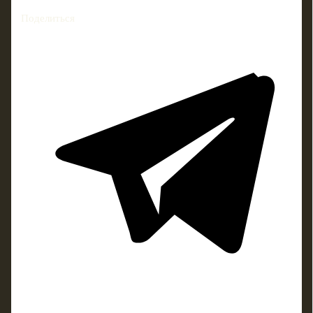
Поделиться