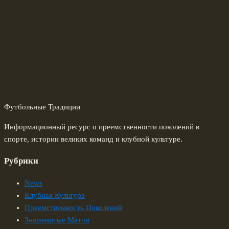
Футбольные Традиции
Информационный ресурс о преемственности поколений в
спорте, истории великих команд и клубной культуре.
Рубрики
News
Клубная Культура
Преемственность Поколений
Знаменитые Матчи