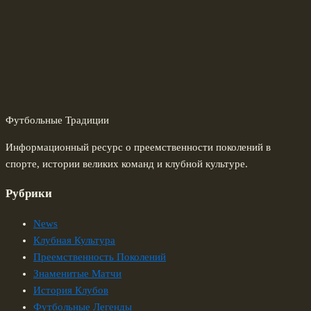
Футбольные Традиции
Информационный ресурс о преемственности поколений в
спорте, истории великих команд и клубной культуре.
Рубрики
News
Клубная Культура
Преемственность Поколений
Знаменитые Матчи
История Клубов
Футбольные Легенды