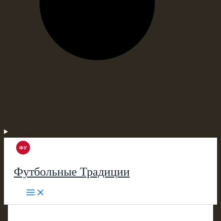
Футбольные Традиции