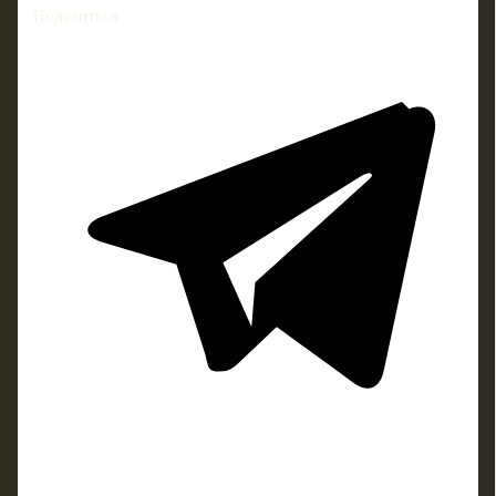
Поделиться