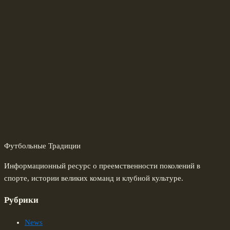
Футбольные Традиции
Информационный ресурс о преемственности поколений в
спорте, истории великих команд и клубной культуре.
Рубрики
News