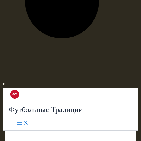
Футбольные Традиции