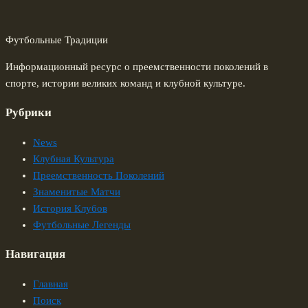
Футбольные Традиции
Информационный ресурс о преемственности поколений в
спорте, истории великих команд и клубной культуре.
Рубрики
News
Клубная Культура
Преемственность Поколений
Знаменитые Матчи
История Клубов
Футбольные Легенды
Навигация
Главная
Поиск