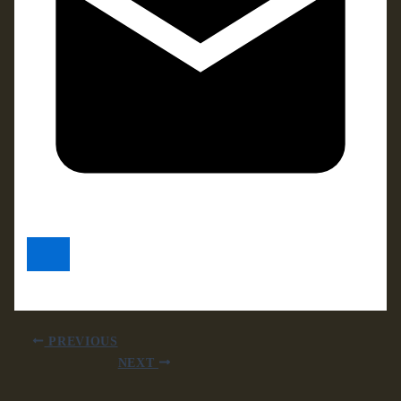
PREVIOUS
NEXT