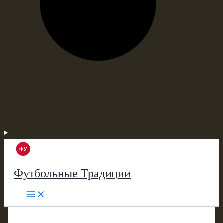
Футбольные Традиции