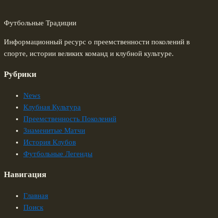
Футбольные Традиции
Информационный ресурс о преемственности поколений в
спорте, истории великих команд и клубной культуре.
Рубрики
News
Клубная Культура
Преемственность Поколений
Знаменитые Матчи
История Клубов
Футбольные Легенды
Навигация
Главная
Поиск