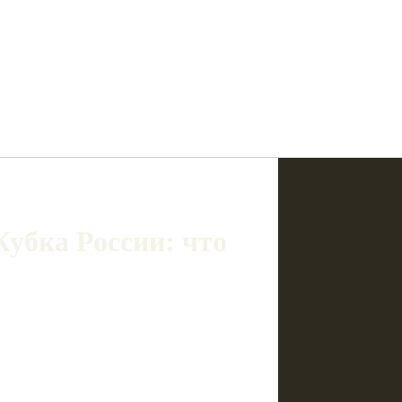
Кубка России: что