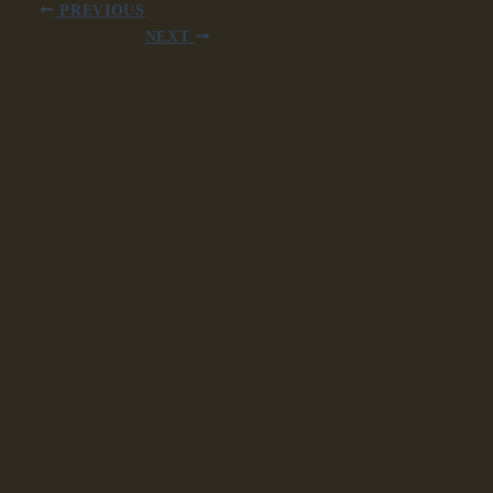
PREVIOUS
NEXT