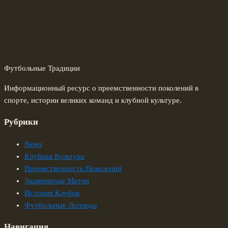
Футбольные Традиции
Информационный ресурс о преемственности поколений в
спорте, истории великих команд и клубной культуре.
Рубрики
News
Клубная Культура
Преемственность Поколений
Знаменитые Матчи
История Клубов
Футбольные Легенды
Навигация