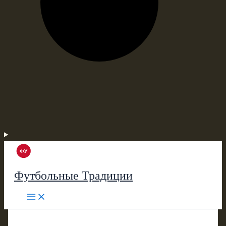
Футбольные Традиции