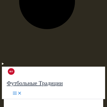
Футбольные Традиции